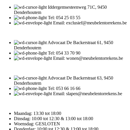
Iddergemsesteenweg 71C, 9450
Denderhoutem
Tel: 054 25 03 55
Email: exclusief@meubelentorrekens.be
Advocaat De Backerstraat 61, 9450
Denderhoutem
Tel: 054 33 70 90
Email: wonen@meubelentorrekens.be
Advocaat De Backerstraat 63, 9450
Denderhoutem
Tel: 053 66 16 66
Email: slapen@meubelentorrekens.be
Maandag: 13:30 tot 18:00
Dinsdag: 10:00 tot 12:30 & 13:00 tot 18:00
Woensdag: GESLOTEN
Donderdag: 10:00 tot 12:30 & 13:00 tot 18:00