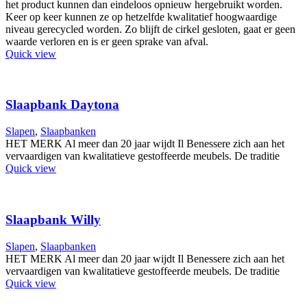
het product kunnen dan eindeloos opnieuw hergebruikt worden.
Keer op keer kunnen ze op hetzelfde kwalitatief hoogwaardige
niveau gerecycled worden. Zo blijft de cirkel gesloten, gaat er geen
waarde verloren en is er geen sprake van afval.
Quick view
Slaapbank Daytona
Slapen
,
Slaapbanken
HET MERK Al meer dan 20 jaar wijdt Il Benessere zich aan het
vervaardigen van kwalitatieve gestoffeerde meubels. De traditie
Quick view
Slaapbank Willy
Slapen
,
Slaapbanken
HET MERK Al meer dan 20 jaar wijdt Il Benessere zich aan het
vervaardigen van kwalitatieve gestoffeerde meubels. De traditie
Quick view